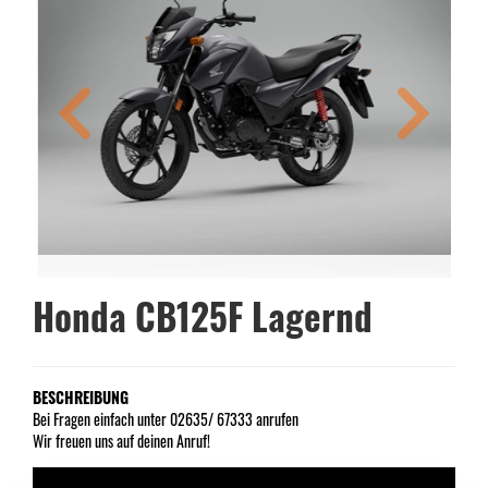
Honda CB125F Lagernd
BESCHREIBUNG
Bei Fragen einfach unter 02635/ 67333 anrufen
Wir freuen uns auf deinen Anruf!