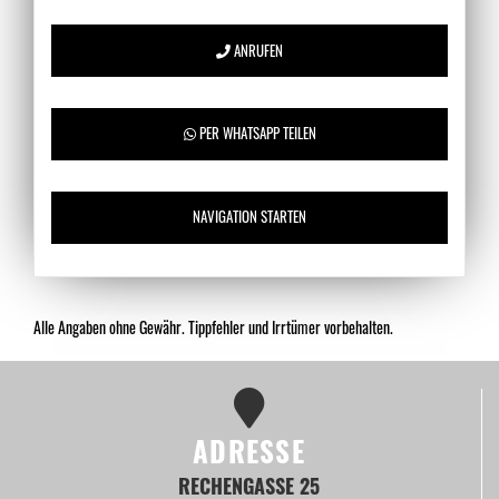
ANRUFEN
PER WHATSAPP TEILEN
NAVIGATION STARTEN
Alle Angaben ohne Gewähr. Tippfehler und Irrtümer vorbehalten.
ADRESSE
RECHENGASSE 25